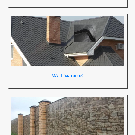
MATT (матовое)