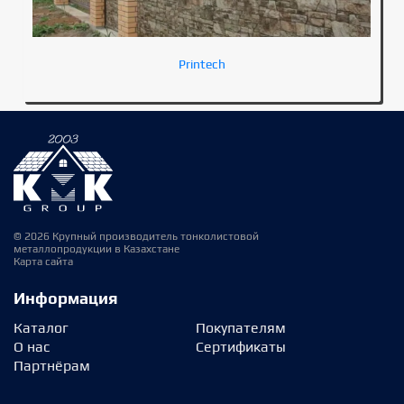
Printech
© 2026 Крупный производитель тонколистовой
металлопродукции в Казахстане
Карта сайта
Информация
Каталог
Покупателям
О нас
Сертификаты
Партнёрам