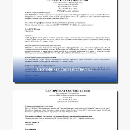
Сертификат соответствия KZ