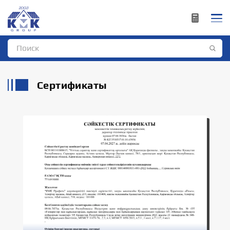
Сертификаты