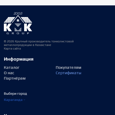
© 2026 Крупный производитель тонколистовой
металлопродукции в Казахстане
Карта сайта
Информация
Каталог
Покупателям
О нас
Сертификаты
Партнёрам
Выбери город
Караганда