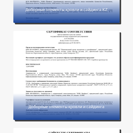
Доборные элементы кровли и сайдинга KZ
Доборные элементы кровли и сайдинга