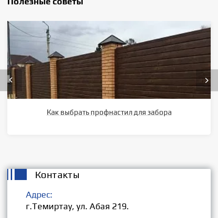
Полезные советы
Как выбрать профнастил для забора
Контакты
Адрес:
г.Темиртау, ул. Абая 219.