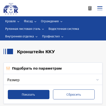
Кровля
Фасад
Ограждения
Рулонная листовая сталь
Водосточная система
Внутренняя отделка
Профнастил
Кронштейн ККУ
Подобрать по параметрам
Размер