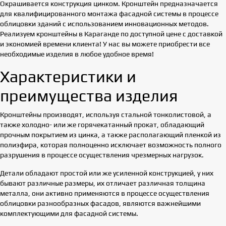
Окрашивается конструкция цинком. Кронштейн предназначается
для квалифицированного монтажа фасадной системы в процессе
облицовки зданий с использованием инновационных методов.
Реализуем кронштейны в Караганде по доступной цене с доставкой
и экономией времени клиента! У нас вы можете приобрести все
необходимые изделия в любое удобное время!
Характеристики и
преимущества изделия
Кронштейны производят, используя стальной тонколистовой, а
также холодно- или же горячекатанный прокат, обладающий
прочным покрытием из цинка, а также располагающий пленкой из
полиэфира, которая полноценно исключает возможность полного
разрушения в процессе осуществления чрезмерных нагрузок.
Детали обладают простой или же усиленной конструкцией, у них
бывают различные размеры, их отличает различная толщина
металла, они активно применяются в процессе осуществления
облицовки разнообразных фасадов, являются важнейшими
комплектующими для фасадной системы.