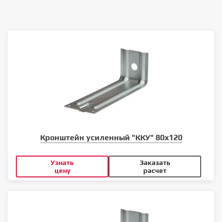
Кронштейн усиленный "ККУ" 80х120
Узнать
Заказать
цену
расчет