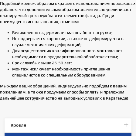
Подобный крепеж образом окрашен с использованием порошковых
добавок, что дополнительным образом значительно увеличивает
планируемый срок службы всех элементов фасада. Среди
преимуществ использования, отметим:
Великолепно выдерживает масштабные нагрузки;
Не подвергается коррозии, а также не деформируется в
случае механических деформаций;
Для осуществления квалифицированного монтажа нет
необходимости в предварительной обработке стены;
Срок службы свыше 25-50 лет;
Монтаж исключает необходимость приглашения
специалистов со специальным оборудованием.
Мы ждем ваших обращений, индивидуально подойдем к вашим
пожеланиям, а также продумаем способы оплаты и преложим
дальнейшее сотрудничество на выгодных условиях в Караганде!
Кровля