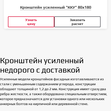
Кронштейн усиленный "ККУ" 80х180
Узнать
Заказать
цену
расчет
Кронштейн усиленный
недорого с доставкой
Усиленные модели кронштейнов фасадных изготавливаются из
стали с уменьшенным содержанием углерода, конструкции
обладают толщиной от 1,2 до 2 мм. Конструкция имеет сразу два
ребра жесткости, а также оборудована специальным отверстием,
которое предназначается для установки одного или нескольких
анкерных болтов на кирпичной или деревянной стене.