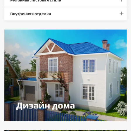
Рулонная листовая сталь
Внутренняя отделка