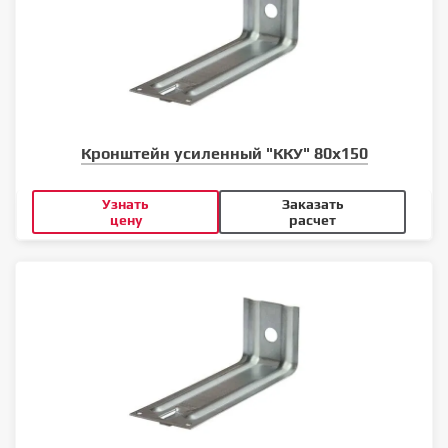
Кронштейн усиленный "ККУ" 80х150
Узнать
Заказать
цену
расчет