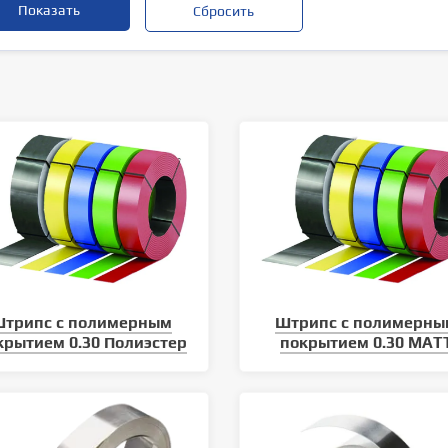
Штрипс с полимерным
Штрипс с полимерны
крытием 0.30 Полиэстер
покрытием 0.30 MAT