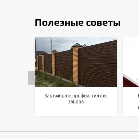
Полезные советы
Как выбрать профнастил для
забора