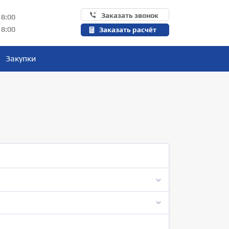
Заказать звонок
18:00
18:00
Заказать расчёт
Закупки