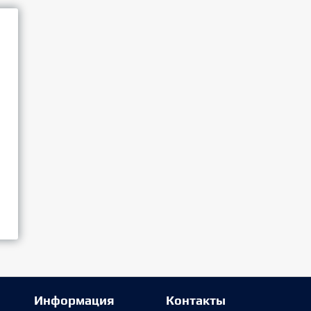
Информация
Контакты