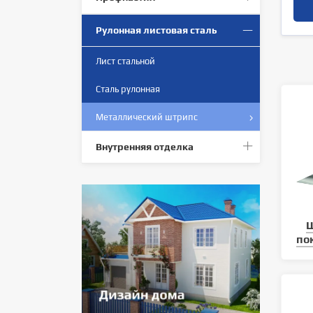
Рулонная листовая сталь
Лист стальной
Сталь рулонная
Металлический штрипс
Внутренняя отделка
по